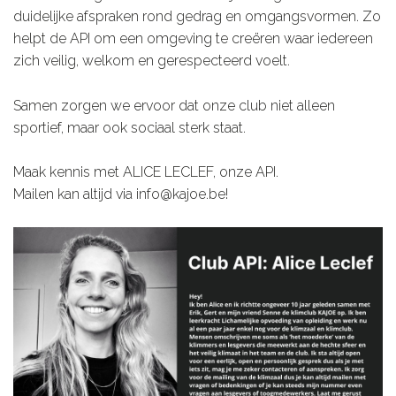
duidelijke afspraken rond gedrag en omgangsvormen. Zo
helpt de API om een omgeving te creëren waar iedereen
zich veilig, welkom en gerespecteerd voelt.
Samen zorgen we ervoor dat onze club niet alleen
sportief, maar ook sociaal sterk staat.
Maak kennis met ALICE LECLEF, onze API.
Mailen kan altijd via info@kajoe.be!