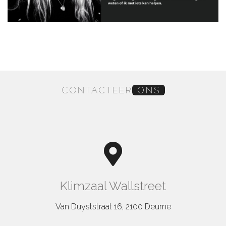
CONTACTEER
ONS
Klimzaal Wallstreet
Van Duyststraat 16, 2100 Deurne