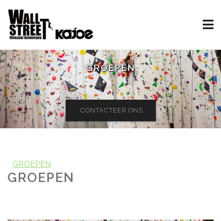
GROEPEN
CONTACTEER ONS
GROEPEN
GROEPEN