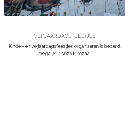
VERJAARDAGSFEESTJES
Kinder- en verjaardagsfeestjes organiseren is beperkt
mogelijk in onze klimzaal.