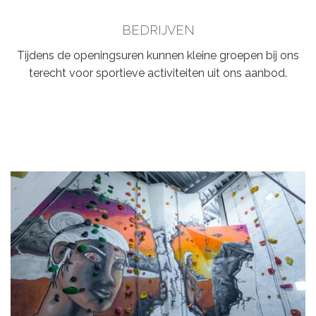
BEDRIJVEN
Tijdens de openingsuren kunnen kleine groepen bij ons
terecht voor sportieve activiteiten uit ons aanbod.