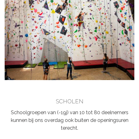
SCHOLEN
Schoolgroepen van (-19j) van 10 tot 80 deelnemers
kunnen bij ons overdag ook buiten de openingsuren
terecht.