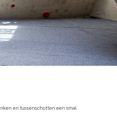
lanken en tussenschotten een smal