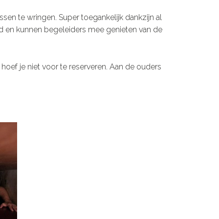
issen te wringen. Super toegankelijk dankzijn al
d en kunnen begeleiders mee genieten van de
 hoef je niet voor te reserveren. Aan de ouders