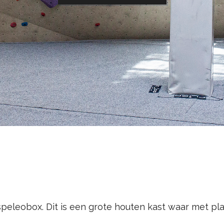
speleobox. Dit is een grote houten kast waar met p